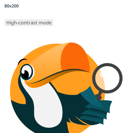
80x200
High-contrast mode