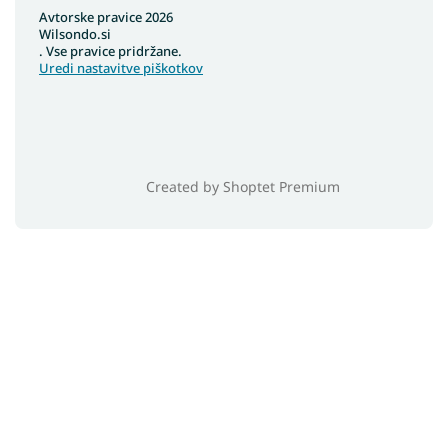
Avtorske pravice 2026
Wilsondo.si
. Vse pravice pridržane.
Uredi nastavitve piškotkov
Created by Shoptet Premium