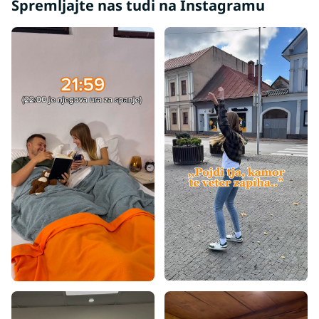
Spremljajte nas tudi na Instagramu