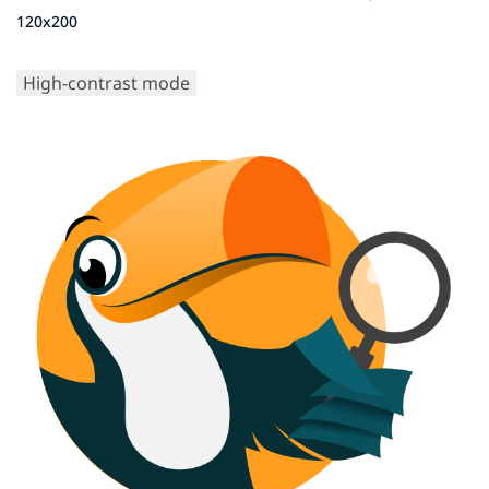
120x200
High-contrast mode