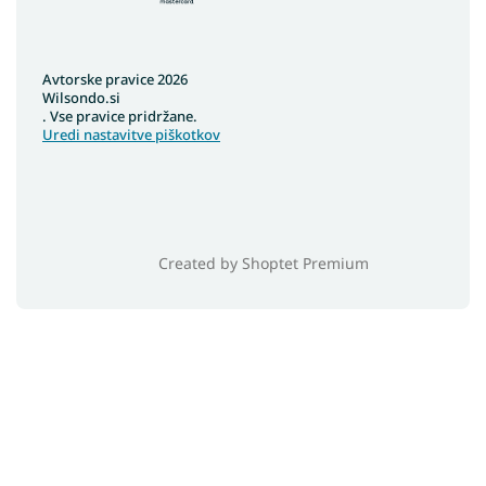
Avtorske pravice 2026
Wilsondo.si
. Vse pravice pridržane.
Uredi nastavitve piškotkov
Created by Shoptet Premium