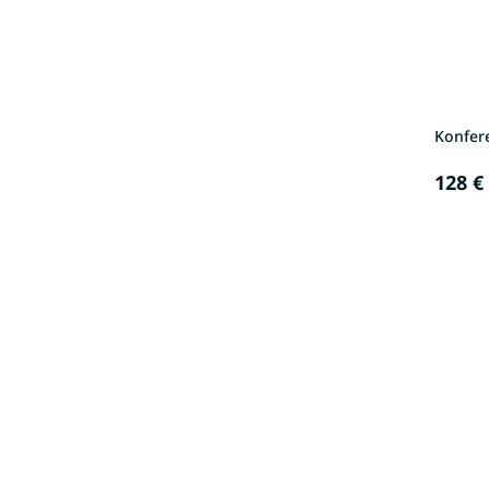
Konfer
128 €