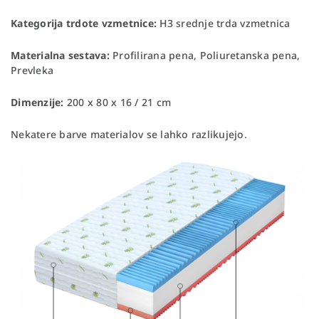
Kategorija trdote vzmetnice:
H3 srednje trda vzmetnica
Materialna sestava:
Profilirana pena, Poliuretanska pena,
Prevleka
Dimenzije:
200 x 80 x 16 / 21 cm
Nekatere barve materialov se lahko razlikujejo.