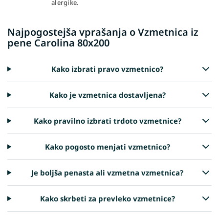
alergike.
Najpogostejša vprašanja o Vzmetnica iz
pene Carolina 80x200
Kako izbrati pravo vzmetnico?
Kako je vzmetnica dostavljena?
Kako pravilno izbrati trdoto vzmetnice?
Kako pogosto menjati vzmetnico?
Je boljša penasta ali vzmetna vzmetnica?
Kako skrbeti za prevleko vzmetnice?