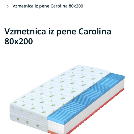
Vzmetnica iz pene Carolina 80x200
Vzmetnica iz pene Carolina
80x200