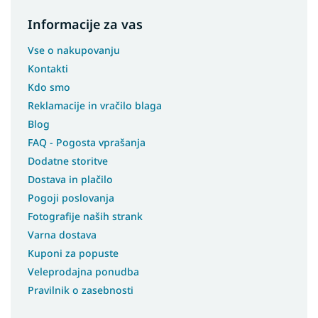
Informacije za vas
Vse o nakupovanju
Kontakti
Kdo smo
Reklamacije in vračilo blaga
Blog
FAQ - Pogosta vprašanja
Dodatne storitve
Dostava in plačilo
Pogoji poslovanja
Fotografije naših strank
Varna dostava
Kuponi za popuste
Veleprodajna ponudba
Pravilnik o zasebnosti