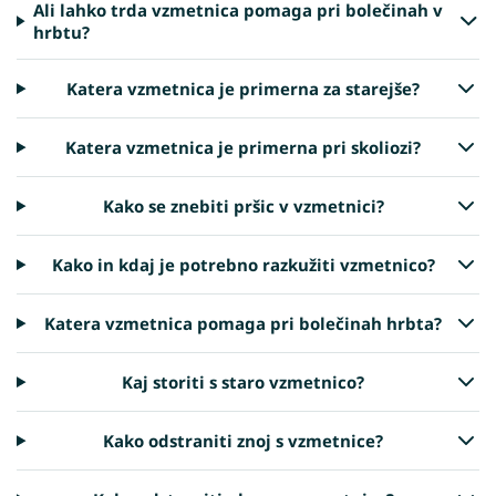
Ali lahko trda vzmetnica pomaga pri bolečinah v
hrbtu?
Katera vzmetnica je primerna za starejše?
Katera vzmetnica je primerna pri skoliozi?
Kako se znebiti pršic v vzmetnici?
Kako in kdaj je potrebno razkužiti vzmetnico?
Katera vzmetnica pomaga pri bolečinah hrbta?
Kaj storiti s staro vzmetnico?
Kako odstraniti znoj s vzmetnice?