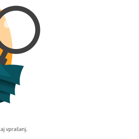
aj vprašanj.