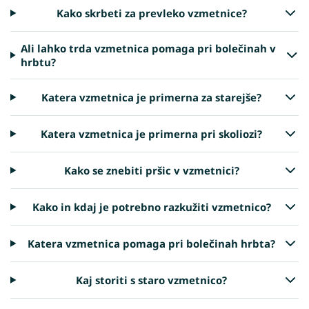
Kako skrbeti za prevleko vzmetnice?
Ali lahko trda vzmetnica pomaga pri bolečinah v
hrbtu?
Katera vzmetnica je primerna za starejše?
Katera vzmetnica je primerna pri skoliozi?
Kako se znebiti pršic v vzmetnici?
Kako in kdaj je potrebno razkužiti vzmetnico?
Katera vzmetnica pomaga pri bolečinah hrbta?
Kaj storiti s staro vzmetnico?