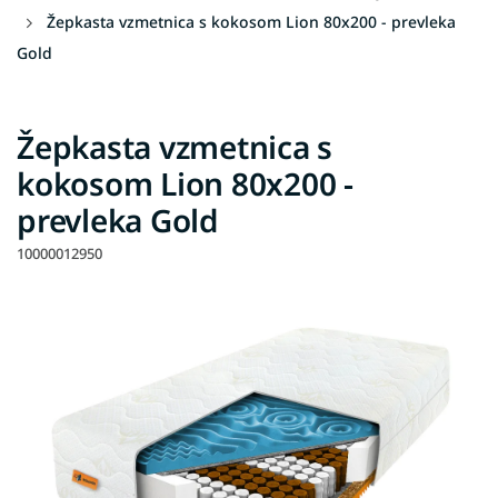
Žepkasta vzmetnica s kokosom Lion 80x200 - prevleka
Gold
Žepkasta vzmetnica s
kokosom Lion 80x200 -
prevleka Gold
10000012950