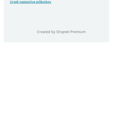
Uredi nastavitve piškotkov
Created by Shoptet Premium