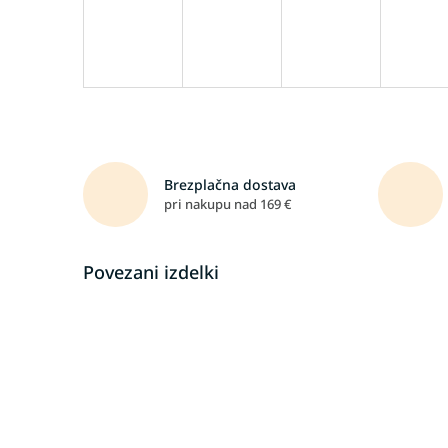
Brezplačna dostava
pri nakupu nad 169 €
Povezani izdelki