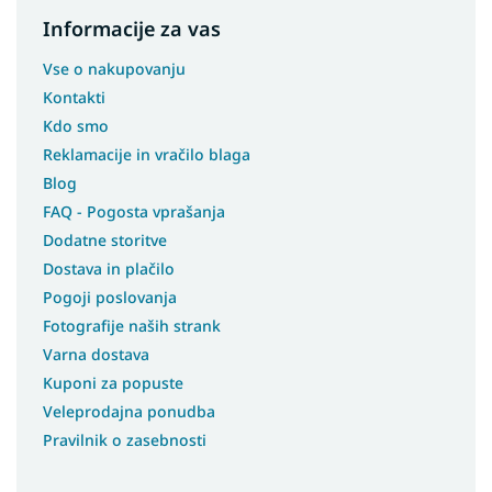
Informacije za vas
Vse o nakupovanju
Kontakti
Kdo smo
Reklamacije in vračilo blaga
Blog
FAQ - Pogosta vprašanja
Dodatne storitve
Dostava in plačilo
Pogoji poslovanja
Fotografije naših strank
Varna dostava
Kuponi za popuste
Veleprodajna ponudba
Pravilnik o zasebnosti