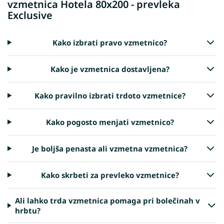
vzmetnica Hotela 80x200 - prevleka
Exclusive
Kako izbrati pravo vzmetnico?
Kako je vzmetnica dostavljena?
Kako pravilno izbrati trdoto vzmetnice?
Kako pogosto menjati vzmetnico?
Je boljša penasta ali vzmetna vzmetnica?
Kako skrbeti za prevleko vzmetnice?
Ali lahko trda vzmetnica pomaga pri bolečinah v
hrbtu?