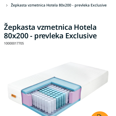
Žepkasta vzmetnica Hotela 80x200 - prevleka Exclusive
Žepkasta vzmetnica Hotela
80x200 - prevleka Exclusive
10000017705