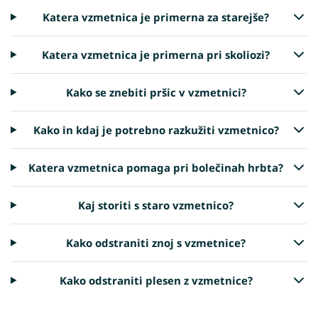
Katera vzmetnica je primerna za starejše?
Katera vzmetnica je primerna pri skoliozi?
Kako se znebiti pršic v vzmetnici?
Kako in kdaj je potrebno razkužiti vzmetnico?
Katera vzmetnica pomaga pri bolečinah hrbta?
Kaj storiti s staro vzmetnico?
Kako odstraniti znoj s vzmetnice?
Kako odstraniti plesen z vzmetnice?