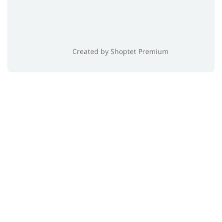
Created by Shoptet Premium