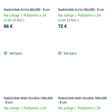
Nadvložek Airlia 80x200 - 8 cm
Nadvložek Airlia 90x200 - 8 cm
Na zalogi | Pošljemo v 24
Na zalogi | Pošljemo v 24
urah
(3 kos.)
urah
(3 kos.)
66 €
72 €
Več barv
Več barv
Nadvložek Malt Double 140x200
Nadvložek Malt Double 180x200
- 8 cm
- 8 cm
Na zalogi | Pošljemo v 24
Na zalogi | Pošljemo v 24