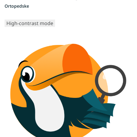
Ortopedske
High-contrast mode