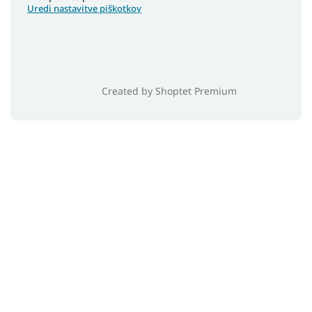
Uredi nastavitve piškotkov
Created by Shoptet Premium