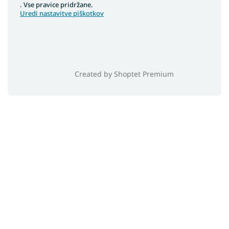
. Vse pravice pridržane.
Uredi nastavitve piškotkov
Created by Shoptet Premium