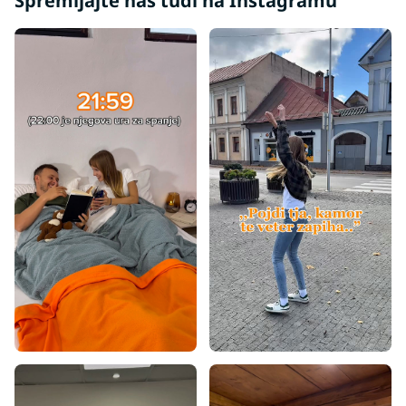
Spremljajte nas tudi na Instagramu