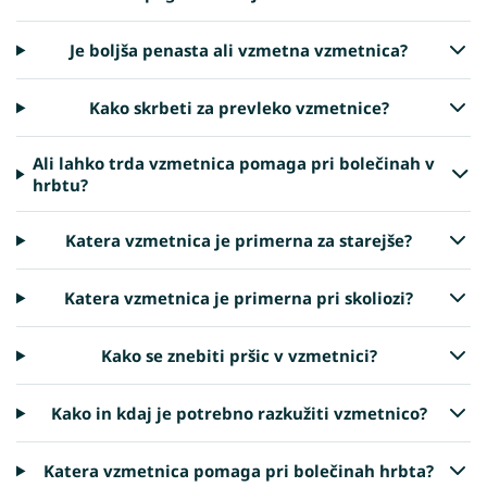
Je boljša penasta ali vzmetna vzmetnica?
Kako skrbeti za prevleko vzmetnice?
Ali lahko trda vzmetnica pomaga pri bolečinah v
hrbtu?
Katera vzmetnica je primerna za starejše?
Katera vzmetnica je primerna pri skoliozi?
Kako se znebiti pršic v vzmetnici?
Kako in kdaj je potrebno razkužiti vzmetnico?
Katera vzmetnica pomaga pri bolečinah hrbta?