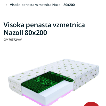
Visoka penasta vzmetnica Nazoll 80x200
Visoka penasta vzmetnica
Nazoll 80x200
GM70572/AV