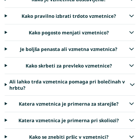
Kako pravilno izbrati trdoto vzmetnice?
Kako pogosto menjati vzmetnico?
Je boljša penasta ali vzmetna vzmetnica?
Kako skrbeti za prevleko vzmetnice?
Ali lahko trda vzmetnica pomaga pri bolečinah v
hrbtu?
Katera vzmetnica je primerna za starejše?
Katera vzmetnica je primerna pri skoliozi?
Kako se znebiti pršic v vzmetnici?