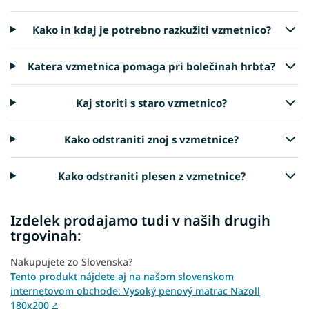
Kako in kdaj je potrebno razkužiti vzmetnico?
Katera vzmetnica pomaga pri bolečinah hrbta?
Kaj storiti s staro vzmetnico?
Kako odstraniti znoj s vzmetnice?
Kako odstraniti plesen z vzmetnice?
Izdelek prodajamo tudi v naših drugih
trgovinah:
Nakupujete zo Slovenska?
Tento produkt nájdete aj na našom slovenskom
internetovom obchode: Vysoký penový matrac Nazoll
180x200
↗