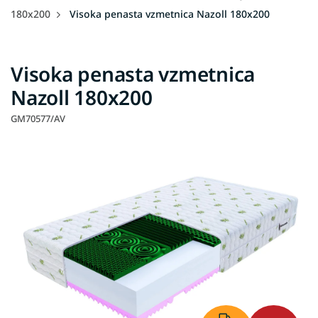
180x200
Visoka penasta vzmetnica Nazoll 180x200
Visoka penasta vzmetnica
Nazoll 180x200
GM70577/AV