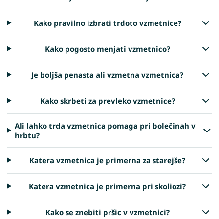
Kako pravilno izbrati trdoto vzmetnice?
Kako pogosto menjati vzmetnico?
Je boljša penasta ali vzmetna vzmetnica?
Kako skrbeti za prevleko vzmetnice?
Ali lahko trda vzmetnica pomaga pri bolečinah v
hrbtu?
Katera vzmetnica je primerna za starejše?
Katera vzmetnica je primerna pri skoliozi?
Kako se znebiti pršic v vzmetnici?