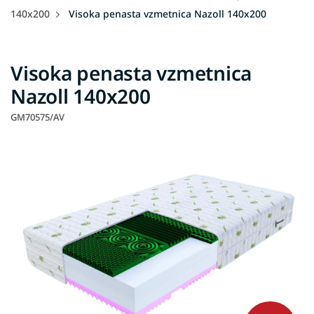
140x200
Visoka penasta vzmetnica Nazoll 140x200
Visoka penasta vzmetnica
Nazoll 140x200
GM70575/AV