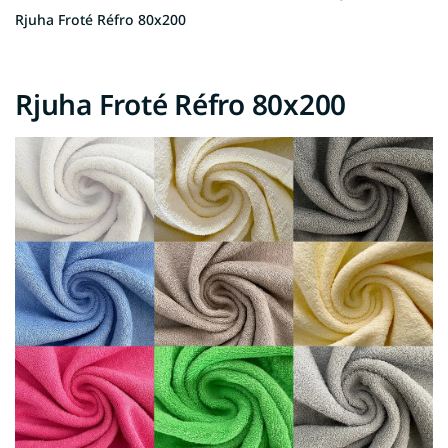
Rjuha Froté Réfro 80x200
Rjuha Froté Réfro 80x200