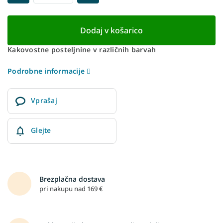
Dodaj v košarico
Kakovostne posteljnine v različnih barvah
Podrobne informacije
Vprašaj
Glejte
Brezplačna dostava
pri nakupu nad 169 €