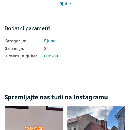
Rjuhe
Dodatni parametri
Kategorija
:
Rjuhe
Garancija
:
24
Dimenzije rjuhe
:
80x200
Spremljajte nas tudi na Instagramu