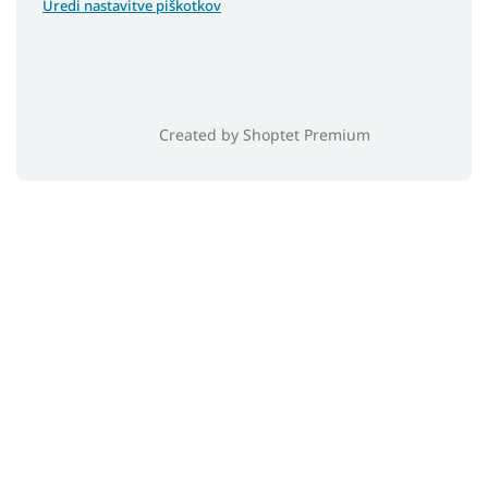
Uredi nastavitve piškotkov
Created by Shoptet Premium