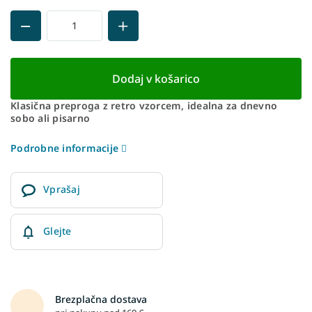
Dodaj v košarico
Klasična preproga z retro vzorcem, idealna za dnevno
sobo ali pisarno
Podrobne informacije
Vprašaj
Glejte
Brezplačna dostava