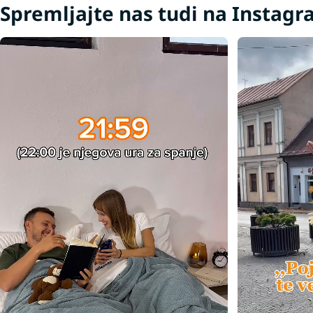
Spremljajte nas tudi na Instag