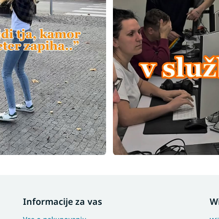
Informacije za vas
W