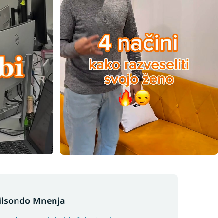
ilsondo Mnenja