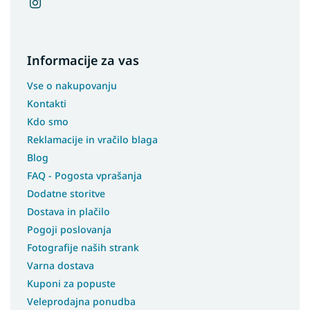
Informacije za vas
Vse o nakupovanju
Kontakti
Kdo smo
Reklamacije in vračilo blaga
Blog
FAQ - Pogosta vprašanja
Dodatne storitve
Dostava in plačilo
Pogoji poslovanja
Fotografije naših strank
Varna dostava
Kuponi za popuste
Veleprodajna ponudba