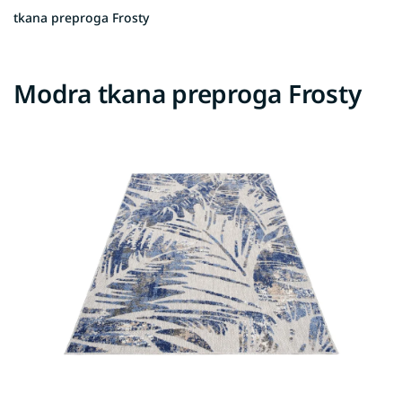
tkana preproga Frosty
Modra tkana preproga Frosty