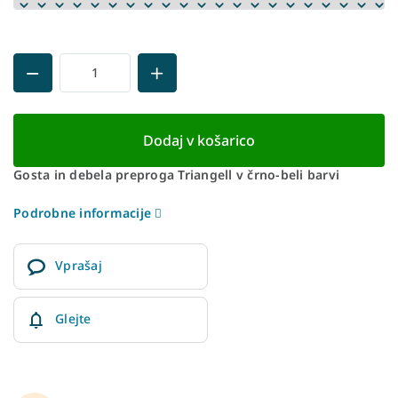
Dodaj v košarico
Gosta in debela preproga Triangell v črno-beli barvi
Podrobne informacije
Vprašaj
Glejte