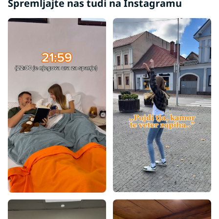
Spremljajte nas tudi na Instagramu