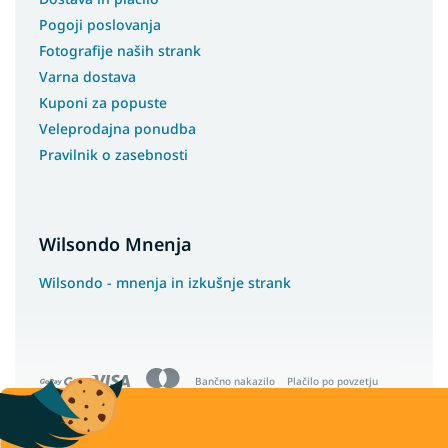
Pogoji poslovanja
Fotografije naših strank
Varna dostava
Kuponi za popuste
Veleprodajna ponudba
Pravilnik o zasebnosti
Wilsondo Mnenja
Wilsondo - mnenja in izkušnje strank
Bančno nakazilo
Plačilo po povzetju