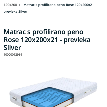
120x200
Matrac s profilirano peno Rose 120x200x21 -
prevleka Silver
Matrac s profilirano peno
Rose 120x200x21 - prevleka
Silver
10000012984