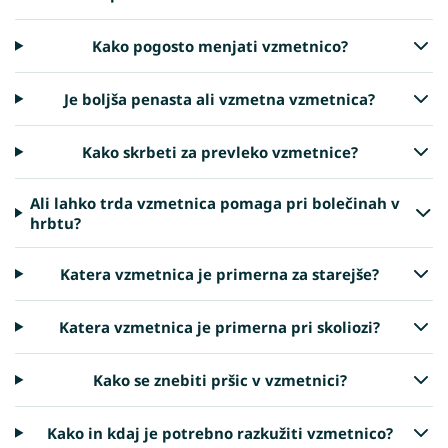
Kako pogosto menjati vzmetnico?
Je boljša penasta ali vzmetna vzmetnica?
Kako skrbeti za prevleko vzmetnice?
Ali lahko trda vzmetnica pomaga pri bolečinah v
hrbtu?
Katera vzmetnica je primerna za starejše?
Katera vzmetnica je primerna pri skoliozi?
Kako se znebiti pršic v vzmetnici?
Kako in kdaj je potrebno razkužiti vzmetnico?