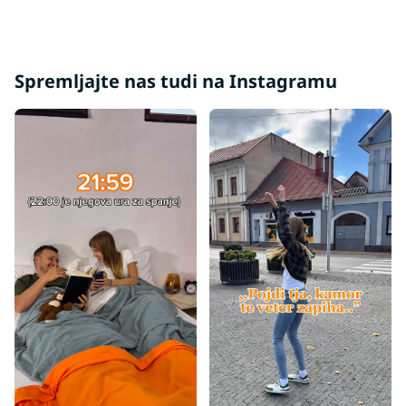
Spremljajte nas tudi na Instagramu