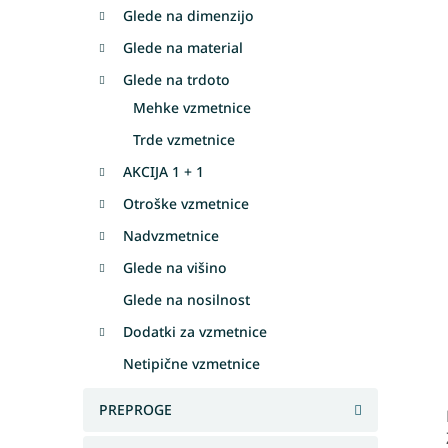
Glede na dimenzijo
Glede na material
Glede na trdoto
Mehke vzmetnice
Trde vzmetnice
AKCIJA 1 + 1
Otroške vzmetnice
Nadvzmetnice
Glede na višino
Glede na nosilnost
Dodatki za vzmetnice
Netipične vzmetnice
PREPROGE