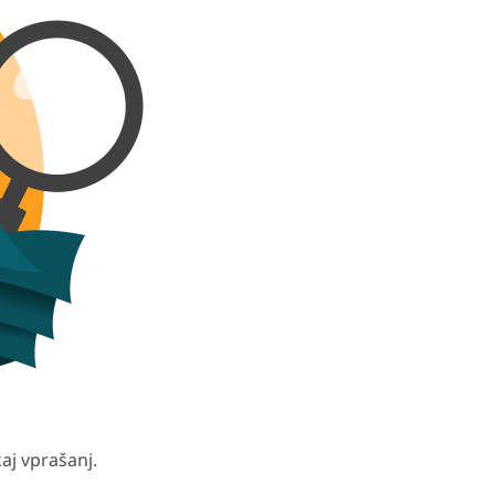
aj vprašanj.