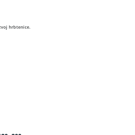
zvoj hrbtenice.