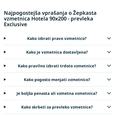
Najpogostejša vprašanja o Žepkasta
vzmetnica Hotela 90x200 - prevleka
Exclusive
Kako izbrati pravo vzmetnico?
Kako je vzmetnica dostavljena?
Kako pravilno izbrati trdoto vzmetnice?
Kako pogosto menjati vzmetnico?
Je boljša penasta ali vzmetna vzmetnica?
Kako skrbeti za prevleko vzmetnice?