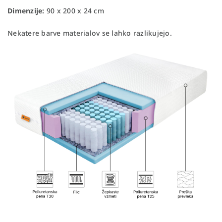
Dimenzije:
90 x 200 x 24 cm
Nekatere barve materialov se lahko razlikujejo.