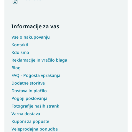
Informacije za vas
Vse o nakupovanju
Kontakti
Kdo smo
Reklamacije in vračilo blaga
Blog
FAQ - Pogosta vprašanja
Dodatne storitve
Dostava in plačilo
Pogoji poslovanja
Fotografije naših strank
Varna dostava
Kuponi za popuste
Veleprodajna ponudba