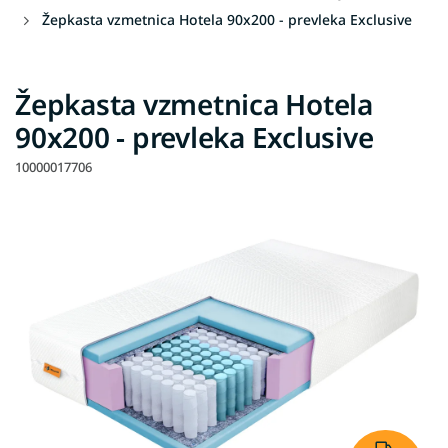
Žepkasta vzmetnica Hotela 90x200 - prevleka Exclusive
Žepkasta vzmetnica Hotela
90x200 - prevleka Exclusive
10000017706