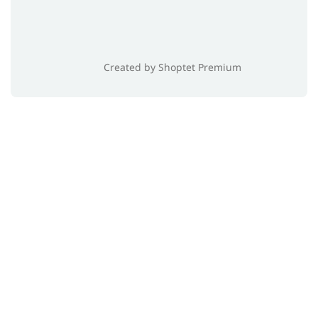
Created by Shoptet Premium