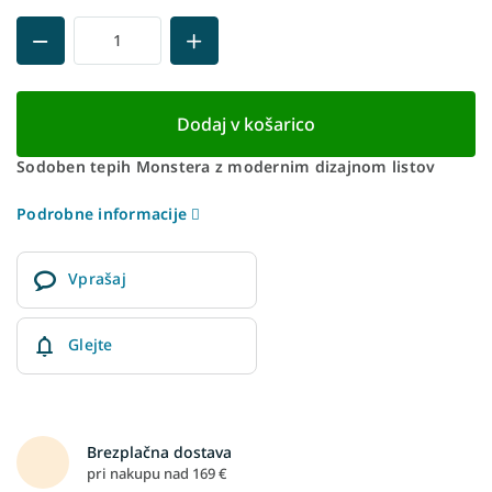
Dodaj v košarico
Sodoben tepih Monstera z modernim dizajnom listov
Podrobne informacije
Vprašaj
Glejte
Brezplačna dostava
pri nakupu nad 169 €