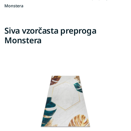
Monstera
Siva vzorčasta preproga
Monstera