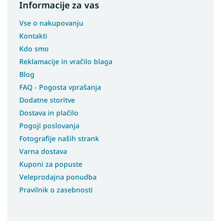
Informacije za vas
Vse o nakupovanju
Kontakti
Kdo smo
Reklamacije in vračilo blaga
Blog
FAQ - Pogosta vprašanja
Dodatne storitve
Dostava in plačilo
Pogoji poslovanja
Fotografije naših strank
Varna dostava
Kuponi za popuste
Veleprodajna ponudba
Pravilnik o zasebnosti