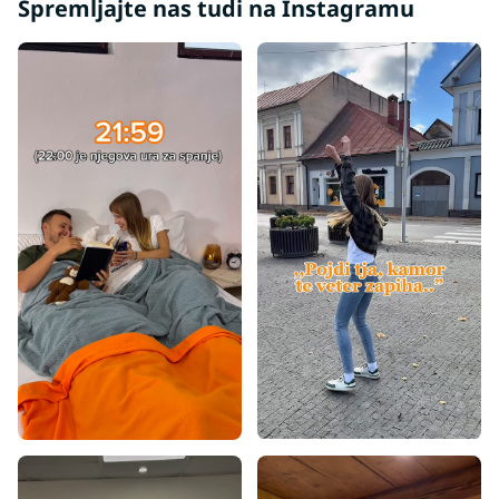
Spremljajte nas tudi na Instagramu