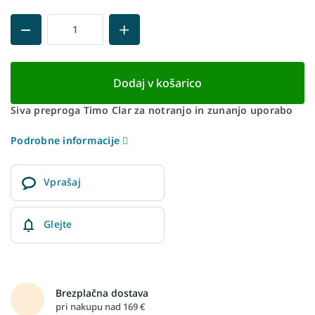
Dodaj v košarico
Siva preproga Timo Clar za notranjo in zunanjo uporabo
Podrobne informacije
Vprašaj
Glejte
Brezplačna dostava
pri nakupu nad 169 €