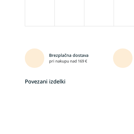
Brezplačna dostava
pri nakupu nad 169 €
Povezani izdelki