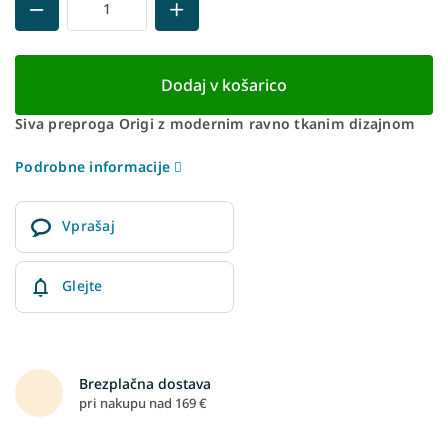
Dodaj v košarico
Siva preproga Origi z modernim ravno tkanim dizajnom
Podrobne informacije
Vprašaj
Glejte
Brezplačna dostava
pri nakupu nad 169 €