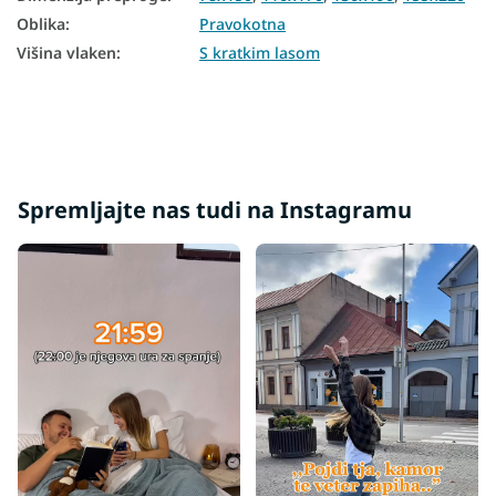
Oblika
:
Pravokotna
Višina vlaken
:
S kratkim lasom
Spremljajte nas tudi na Instagramu