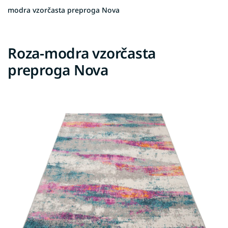
modra vzorčasta preproga Nova
Roza-modra vzorčasta
preproga Nova