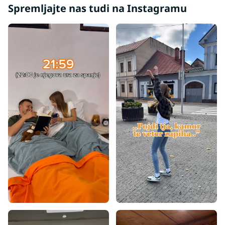
Spremljajte nas tudi na Instagramu