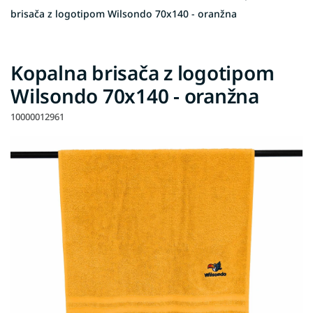
brisača z logotipom Wilsondo 70x140 - oranžna
Kopalna brisača z logotipom
Wilsondo 70x140 - oranžna
10000012961