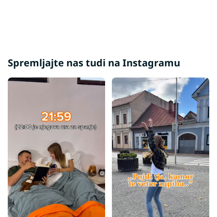
Spremljajte nas tudi na Instagramu