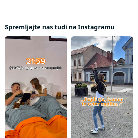
Spremljajte nas tudi na Instagramu