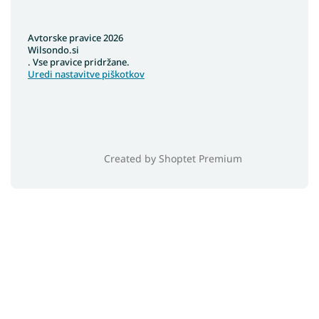
Avtorske pravice 2026
Wilsondo.si
. Vse pravice pridržane.
Uredi nastavitve piškotkov
Created by Shoptet Premium