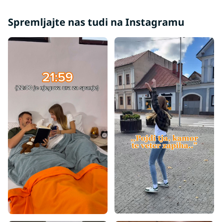
Spremljajte nas tudi na Instagramu