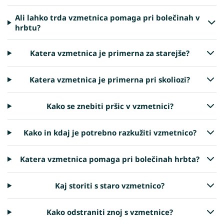
Ali lahko trda vzmetnica pomaga pri bolečinah v
hrbtu?
Katera vzmetnica je primerna za starejše?
Katera vzmetnica je primerna pri skoliozi?
Kako se znebiti pršic v vzmetnici?
Kako in kdaj je potrebno razkužiti vzmetnico?
Katera vzmetnica pomaga pri bolečinah hrbta?
Kaj storiti s staro vzmetnico?
Kako odstraniti znoj s vzmetnice?