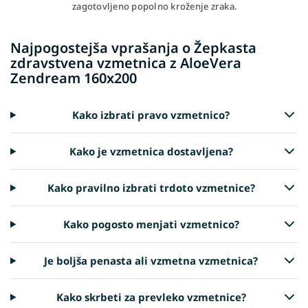
zagotovljeno popolno kroženje zraka.
Najpogostejša vprašanja o Žepkasta
zdravstvena vzmetnica z AloeVera
Zendream 160x200
Kako izbrati pravo vzmetnico?
Kako je vzmetnica dostavljena?
Kako pravilno izbrati trdoto vzmetnice?
Kako pogosto menjati vzmetnico?
Je boljša penasta ali vzmetna vzmetnica?
Kako skrbeti za prevleko vzmetnice?