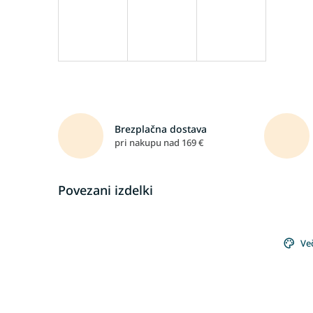
Brezplačna dostava
pri nakupu nad 169 €
Povezani izdelki
Ve