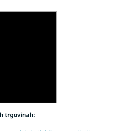
h trgovinah: