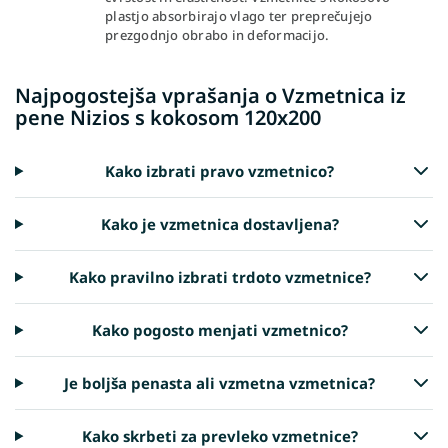
plastjo absorbirajo vlago ter preprečujejo
prezgodnjo obrabo in deformacijo.
Najpogostejša vprašanja o Vzmetnica iz
pene Nizios s kokosom 120x200
Kako izbrati pravo vzmetnico?
Kako je vzmetnica dostavljena?
Kako pravilno izbrati trdoto vzmetnice?
Kako pogosto menjati vzmetnico?
Je boljša penasta ali vzmetna vzmetnica?
Kako skrbeti za prevleko vzmetnice?