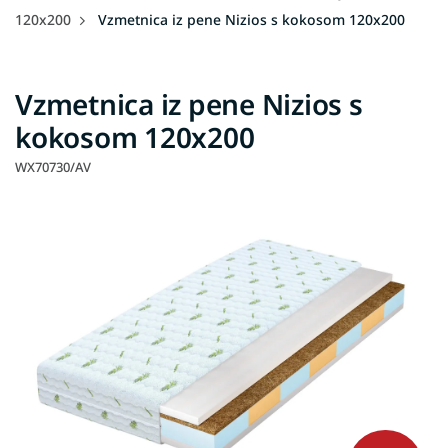
120x200
Vzmetnica iz pene Nizios s kokosom 120x200
Vzmetnica iz pene Nizios s
kokosom 120x200
WX70730/AV