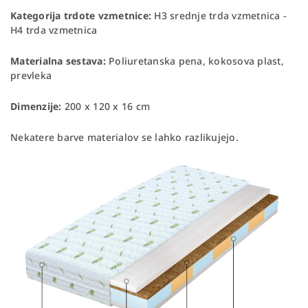
Kategorija trdote vzmetnice:
H3 srednje trda vzmetnica -
H4 trda vzmetnica
Materialna sestava:
Poliuretanska pena, kokosova plast,
prevleka
Dimenzije:
200 x 120 x 16 cm
Nekatere barve materialov se lahko razlikujejo.