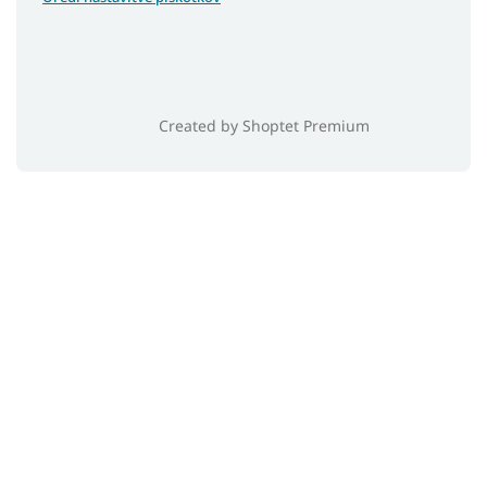
Created by Shoptet Premium