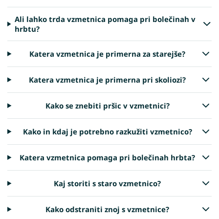
Ali lahko trda vzmetnica pomaga pri bolečinah v
hrbtu?
Katera vzmetnica je primerna za starejše?
Katera vzmetnica je primerna pri skoliozi?
Kako se znebiti pršic v vzmetnici?
Kako in kdaj je potrebno razkužiti vzmetnico?
Katera vzmetnica pomaga pri bolečinah hrbta?
Kaj storiti s staro vzmetnico?
Kako odstraniti znoj s vzmetnice?