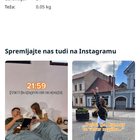
Teža
:
0.05 kg
Spremljajte nas tudi na Instagramu