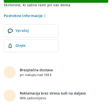
Skrivnost, ki začne rasti pri vas doma
Podrobne informacije
Vprašaj
Glejte
Brezplačna dostava
pri nakupu nad 169 €
Reklamacija brez stresa tudi na daljavo
96% zadovoljstvo