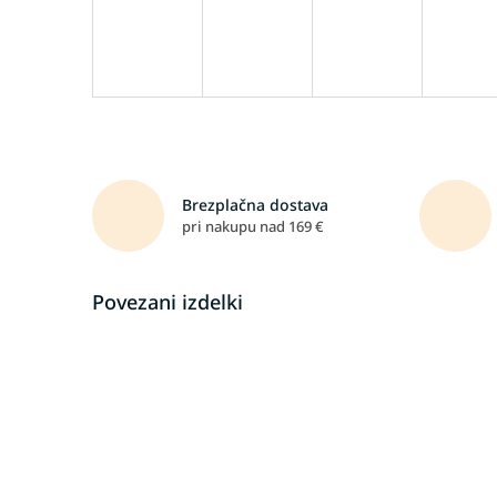
Brezplačna dostava
pri nakupu nad 169 €
Povezani izdelki