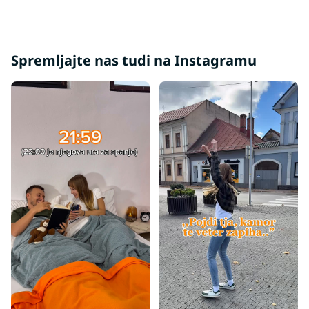
Spremljajte nas tudi na Instagramu