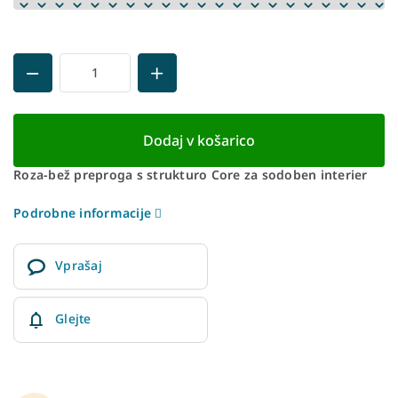
Dodaj v košarico
Roza-bež preproga s strukturo Core za sodoben interier
Podrobne informacije
Vprašaj
Glejte