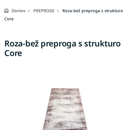
Domov
PREPROGE
Roza-bež preproga s strukturo
Core
Roza-bež preproga s strukturo
Core