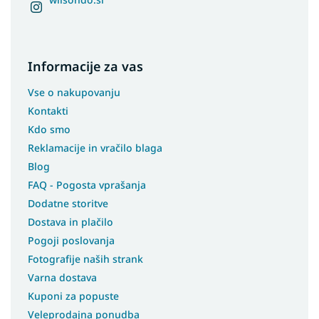
Informacije za vas
Vse o nakupovanju
Kontakti
Kdo smo
Reklamacije in vračilo blaga
Blog
FAQ - Pogosta vprašanja
Dodatne storitve
Dostava in plačilo
Pogoji poslovanja
Fotografije naših strank
Varna dostava
Kuponi za popuste
Veleprodajna ponudba