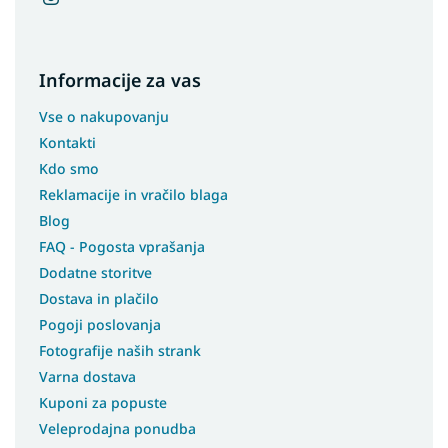
Informacije za vas
Vse o nakupovanju
Kontakti
Kdo smo
Reklamacije in vračilo blaga
Blog
FAQ - Pogosta vprašanja
Dodatne storitve
Dostava in plačilo
Pogoji poslovanja
Fotografije naših strank
Varna dostava
Kuponi za popuste
Veleprodajna ponudba