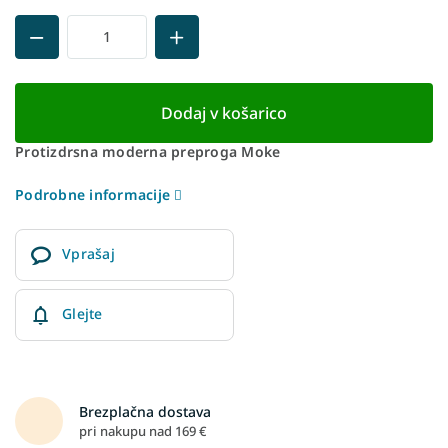
Dodaj v košarico
Protizdrsna moderna preproga Moke
Podrobne informacije
Vprašaj
Glejte
Brezplačna dostava
pri nakupu nad 169 €