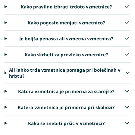
Kako pravilno izbrati trdoto vzmetnice?
Kako pogosto menjati vzmetnico?
Je boljša penasta ali vzmetna vzmetnica?
Kako skrbeti za prevleko vzmetnice?
Ali lahko trda vzmetnica pomaga pri bolečinah v
hrbtu?
Katera vzmetnica je primerna za starejše?
Katera vzmetnica je primerna pri skoliozi?
Kako se znebiti pršic v vzmetnici?