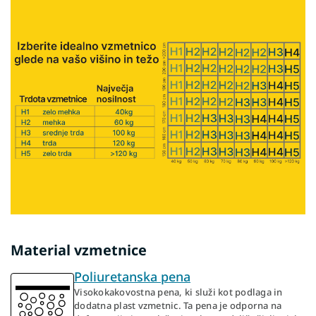
Material vzmetnice
Poliuretanska pena
Visokokakovostna pena, ki služi kot podlaga in
dodatna plast vzmetnic. Ta pena je odporna na