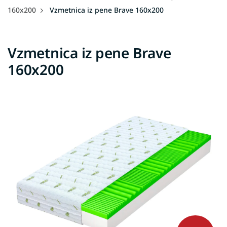
160x200
Vzmetnica iz pene Brave 160x200
Vzmetnica iz pene Brave
160x200