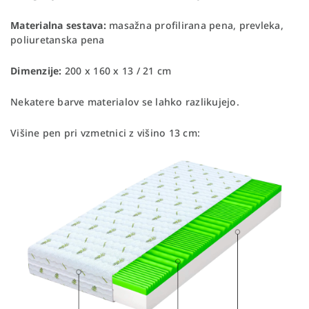
Materialna sestava:
masažna profilirana pena, prevleka,
poliuretanska pena
Dimenzije:
200 x 160 x 13 / 21 cm
Nekatere barve materialov se lahko razlikujejo.
Višine pen pri vzmetnici z višino 13 cm: