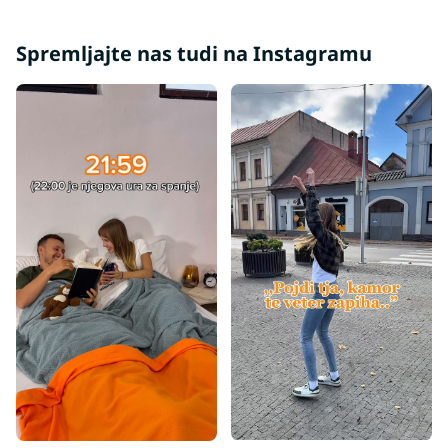
Spremljajte nas tudi na Instagramu