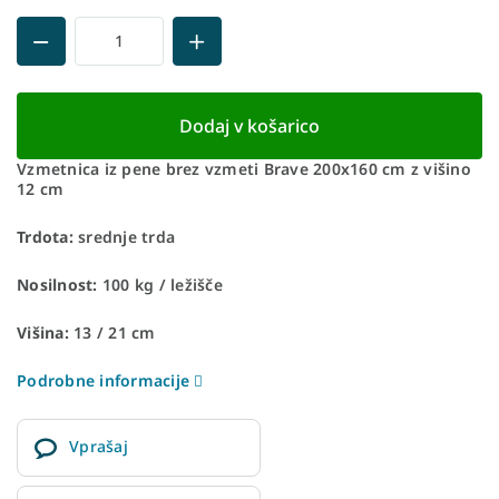
Dodaj v košarico
Vzmetnica iz pene brez vzmeti Brave 200x160 cm z višino
12 cm
Trdota:
srednje trda
Nosilnost:
100 kg / ležišče
Višina:
13 / 21 cm
Podrobne informacije
Vprašaj