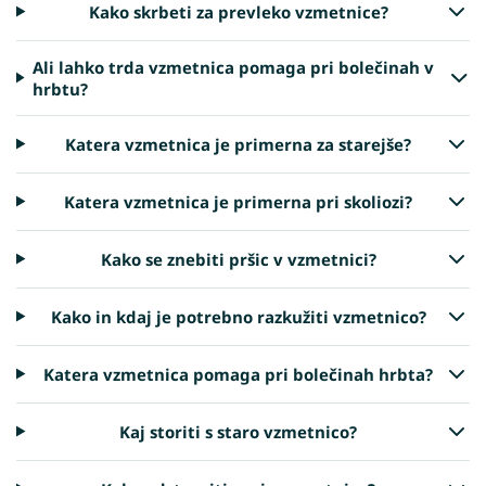
Kako skrbeti za prevleko vzmetnice?
Ali lahko trda vzmetnica pomaga pri bolečinah v
hrbtu?
Katera vzmetnica je primerna za starejše?
Katera vzmetnica je primerna pri skoliozi?
Kako se znebiti pršic v vzmetnici?
Kako in kdaj je potrebno razkužiti vzmetnico?
Katera vzmetnica pomaga pri bolečinah hrbta?
Kaj storiti s staro vzmetnico?