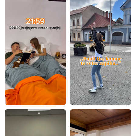
Vzmetnice glede na nosilnost - 140 kg