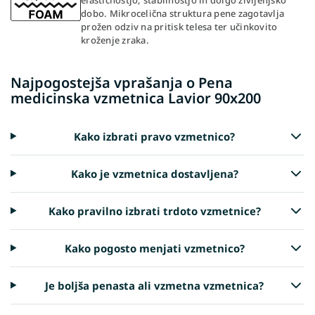
dobo. Mikrocelična struktura pene zagotavlja
prožen odziv na pritisk telesa ter učinkovito
kroženje zraka.
Najpogostejša vprašanja o Pena
medicinska vzmetnica Lavior 90x200
Kako izbrati pravo vzmetnico?
Kako je vzmetnica dostavljena?
Kako pravilno izbrati trdoto vzmetnice?
Kako pogosto menjati vzmetnico?
Je boljša penasta ali vzmetna vzmetnica?