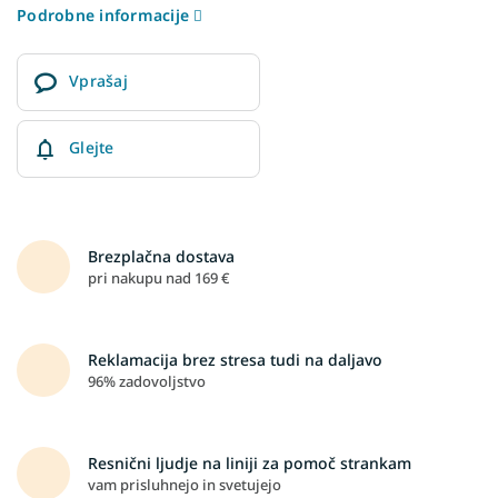
Podrobne informacije
Vprašaj
Glejte
Brezplačna dostava
pri nakupu nad 169 €
Reklamacija brez stresa tudi na daljavo
96% zadovoljstvo
Resnični ljudje na liniji za pomoč strankam
vam prisluhnejo in svetujejo