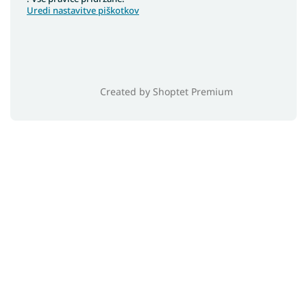
Uredi nastavitve piškotkov
Created by Shoptet Premium