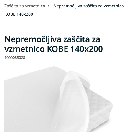
Zaščita za vzmetnico
Nepremočljiva zaščita za vzmetnico
KOBE 140x200
Nepremočljiva zaščita za
vzmetnico KOBE 140x200
1000088028