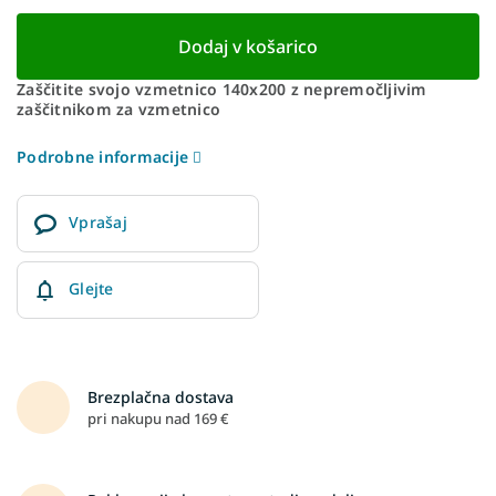
Dodaj v košarico
Zaščitite svojo vzmetnico 140x200 z nepremočljivim
zaščitnikom za vzmetnico
Podrobne informacije
Vprašaj
Glejte
Brezplačna dostava
pri nakupu nad 169 €