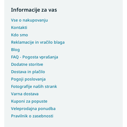
Informacije za vas
Vse o nakupovanju
Kontakti
Kdo smo
Reklamacije in vračilo blaga
Blog
FAQ - Pogosta vprašanja
Dodatne storitve
Dostava in plačilo
Pogoji poslovanja
Fotografije naših strank
Varna dostava
Kuponi za popuste
Veleprodajna ponudba
Pravilnik o zasebnosti