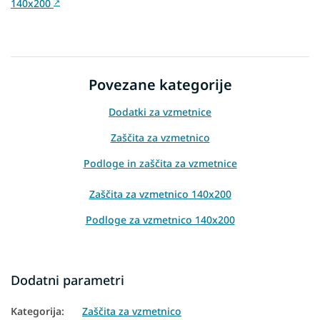
140x200
↗
Povezane kategorije
Dodatki za vzmetnice
Zaščita za vzmetnico
Podloge in zaščita za vzmetnice
Zaščita za vzmetnico 140x200
Podloge za vzmetnico 140x200
Dodatni parametri
Kategorija
:
Zaščita za vzmetnico