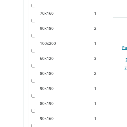
70x160
1
90x180
2
100x200
1
Po
60x120
3
Z
80x180
2
90x190
1
80x190
1
90x160
1