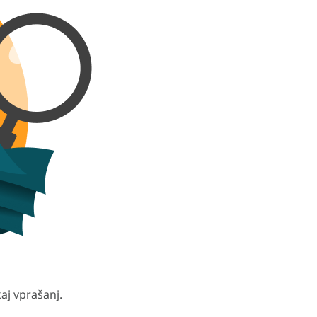
aj vprašanj.