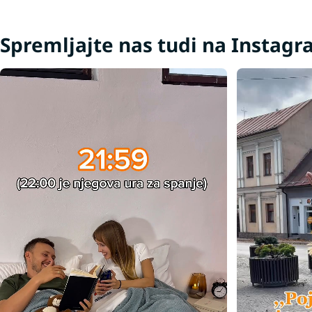
Spremljajte nas tudi na Instag