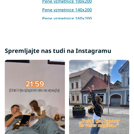
Pene vzmetnice 100x200
Pene vzmetnice 140x200
Pene vzmetnice 160x200
Pene vzmetnice 180x200
Pene vzmetnice 200x200
Spremljajte nas tudi na Instagramu