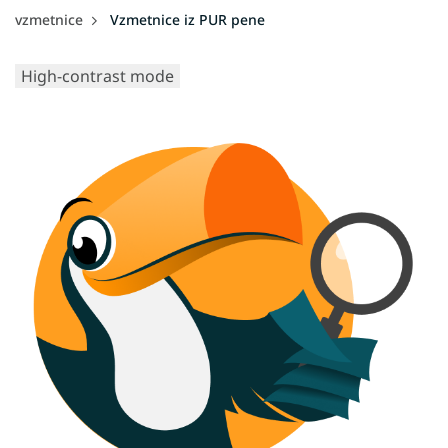
vzmetnice
Vzmetnice iz PUR pene
High-contrast mode