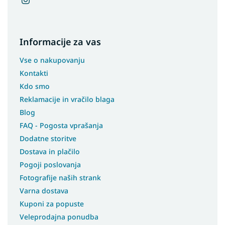
Informacije za vas
Vse o nakupovanju
Kontakti
Kdo smo
Reklamacije in vračilo blaga
Blog
FAQ - Pogosta vprašanja
Dodatne storitve
Dostava in plačilo
Pogoji poslovanja
Fotografije naših strank
Varna dostava
Kuponi za popuste
Veleprodajna ponudba