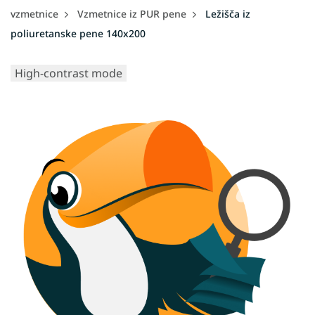
vzmetnice
Vzmetnice iz PUR pene
Ležišča iz
poliuretanske pene 140x200
High-contrast mode