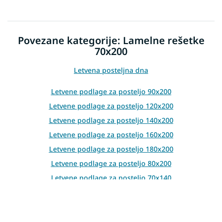
Povezane kategorije: Lamelne rešetke
70x200
Letvena posteljna dna
Letvene podlage za posteljo 90x200
Letvene podlage za posteljo 120x200
Letvene podlage za posteljo 140x200
Letvene podlage za posteljo 160x200
Letvene podlage za posteljo 180x200
Letvene podlage za posteljo 80x200
Letvene podlage za posteljo 70x140
Letvene podlage za posteljo 80x160
Letvene podlage za posteljo 70x160
Letvene podlage za posteljo 90x180