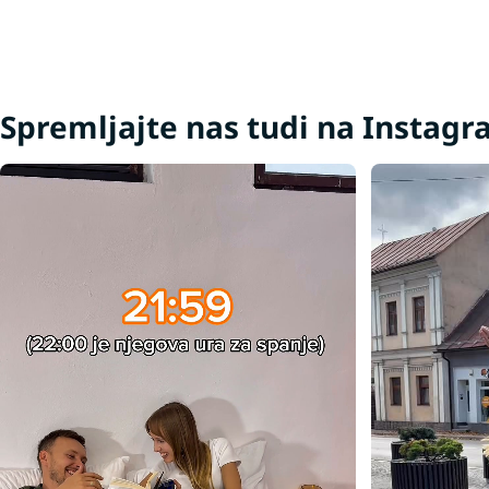
Spremljajte nas tudi na Instag